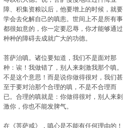
障、积集资粮以后，他要增上的时候，就要
学会去化解自己的嗔恚。世间上不是所有事
都很如意的，你一定要忍辱，你才能够通过
种种的障碍去成就广大的功德。
菩萨治嗔。诸位要知道，我们不是面对那
种：诶！我做错了，别人来刺激我那个嗔。
不是这个意思！而是说你做得很对，我们甚
至于要对治那个合理的嗔，不是不合理而
已。合理的嗔就是：你做得很对，别人来刺
激你，你也不能发脾气。
在《菩萨戒》，嗔心是不能有任何理由的！