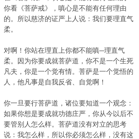
你看《菩萨戒》，嗔心是不能有任何理由
的。所以慈济的证严上人说：我们要理直气
柔。
对啊！你站在理直上你都不能嗔─理直气
柔。因为你要成就菩萨道，你不是一个生死
凡夫，你是一个觉有情。菩萨是一个觉悟的
人，他凡事是自我反省、自觉啊！
你一旦要行菩萨道，诸位要知道一个观念：
如果你想是要成就功德庄严，你从今以后不
要管别人怎么样。菩萨道没有对立的思考
说：我怎么样，所以你必须怎么样，没有这