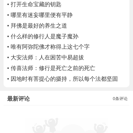
•
打开生命宝藏的钥匙
•
哪里有迷妄哪里便有平静
•
拜佛是最好的养生之道
•
什么样的修行人是魔子魔孙
•
唯有阿弥陀佛才称得上这七个字
•
大安法师：人在困苦中易超拔
•
传喜法师：修行是死亡之前的死亡
•
因地时有菩提心的摄持，所以每个法都坚固
最新评论
0条评论