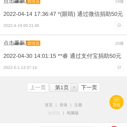
点击重新加载
admin
19樓
管理员
2022-04-14 17:36:47 *(眼睛) 通过微信捐助50元
2022-4-19 00:21:40
点击重新加载
admin
20樓
管理员
2022-04-30 14:01:15 **睿 通过支付宝捐助50元
2022-5-1 13:37:14
上一页
第1页
下一页
首页
|
登录
|
注册
导航
触屏版
|
电脑版