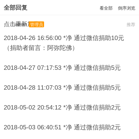
全部回复
看全部
倒序浏览
点击重新加载
admin
推荐
管理员
2018-04-26 16:56:00 *净 通过微信捐助10元
（捐助者留言：阿弥陀佛）
2018-04-27 07:17:53 *净 通过微信捐助5元
2018-04-28 11:07:03 *净 通过微信捐助5元
2018-05-02 20:54:12 *净 通过微信捐助2元
2018-05-03 06:40:51 *净 通过微信捐助2元