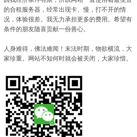
的合租服务器，经常出现卡、慢，打不开的情
况，体验很差。我无力承担更多的费用。希望有
条件的朋友随喜贡献一份善心。
人身难得，佛法难闻！末法时期，物欲横流，大
家珍重。网站不知何时就会被关闭，大家珍惜。