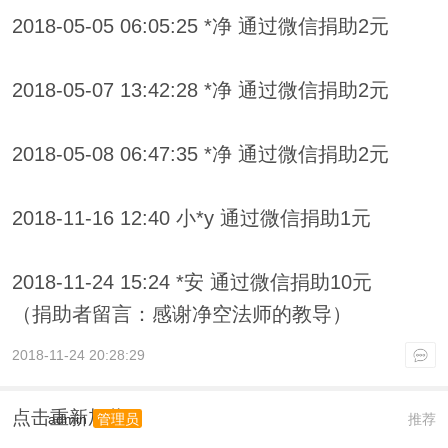
2018-05-05 06:05:25 *净 通过微信捐助2元
2018-05-07 13:42:28 *净 通过微信捐助2元
2018-05-08 06:47:35 *净 通过微信捐助2元
2018-11-16 12:40 小*y 通过微信捐助1元
2018-11-24 15:24 *安 通过微信捐助10元
（捐助者留言：感谢净空法师的教导）
2018-11-24 20:28:29
点击重新加载
admin
推荐
管理员