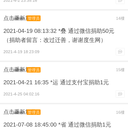
2021-4-2 23:35:16
点击重新加载
admin
14樓
管理员
2021-04-19 08:13:32 *叠 通过微信捐助50元
（捐助者留言：改过迁善，谢谢度生网）
2021-4-19 18:23:09
点击重新加载
admin
15樓
管理员
2021-04-21 16:35 *运 通过支付宝捐助1元
2021-4-25 04:02:16
点击重新加载
admin
16樓
管理员
2021-07-08 18:45:00 *省 通过微信捐助1元