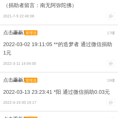
（捐助者留言：南无阿弥陀佛）
2021-7-9 22:40:08
点击重新加载
admin
17樓
管理员
2022-03-02 19:11:05 **的造梦者 通过微信捐助
1元
2022-3-11 14:04:00
点击重新加载
admin
18樓
管理员
2022-03-13 23:23:41 *阳 通过微信捐助0.03元
2022-4-19 00:19:17