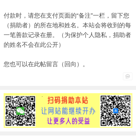
付款时，请您在支付页面的“备注”一栏，留下您
（捐助者）的所在地和姓名。本站会将收到的每
一笔善款记录在册。（为保护个人隐私，捐助者
的姓名不会在此公开）
您也可以在此帖留言（回向）。