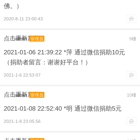
佛。）
2020-8-11 23:00:43
点击重新加载
admin
9樓
管理员
2021-01-06 21:39:22 *萍 通过微信捐助10元
（捐助者留言：谢谢好平台！）
2021-1-6 22:53:07
点击重新加载
admin
10樓
管理员
2021-01-08 22:52:40 *明 通过微信捐助5元
2021-1-8 23:05:56