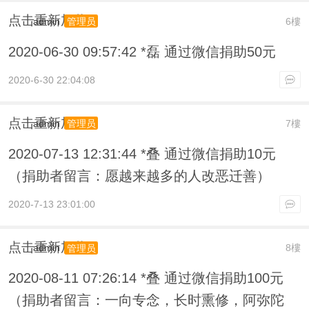
点击重新加载
admin
6樓
管理员
2020-06-30 09:57:42 *磊 通过微信捐助50元
2020-6-30 22:04:08
点击重新加载
admin
7樓
管理员
2020-07-13 12:31:44 *叠 通过微信捐助10元
（捐助者留言：愿越来越多的人改恶迁善）
2020-7-13 23:01:00
点击重新加载
admin
8樓
管理员
2020-08-11 07:26:14 *叠 通过微信捐助100元
（捐助者留言：一向专念，长时熏修，阿弥陀