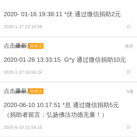
2020- 01-16 19:38:11 *伏 通过微信捐助2元
2020-1-17 22:16:58
点击重新加载
admin
推荐
管理员
2020-01-26 13:33:15 G*y 通过微信捐助10元
2020-1-27 16:56:24
点击重新加载
admin
5樓
管理员
2020-06-10 10:17:51 *息 通过微信捐助5元
（捐助者留言：弘扬佛法功德无量！）
2020-6-10 21:54:15