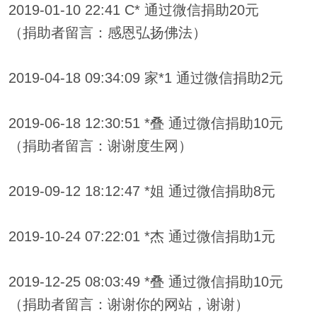
2019-01-10 22:41 C* 通过微信捐助20元
（捐助者留言：感恩弘扬佛法）
2019-04-18 09:34:09 家*1 通过微信捐助2元
2019-06-18 12:30:51 *叠 通过微信捐助10元
（捐助者留言：谢谢度生网）
2019-09-12 18:12:47 *姐 通过微信捐助8元
2019-10-24 07:22:01 *杰 通过微信捐助1元
2019-12-25 08:03:49 *叠 通过微信捐助10元
（捐助者留言：谢谢你的网站，谢谢）