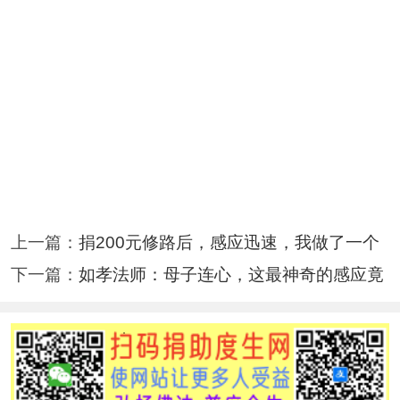
上一篇：
捐200元修路后，感应迅速，我做了一个
下一篇：
如孝法师：母子连心，这最神奇的感应竟