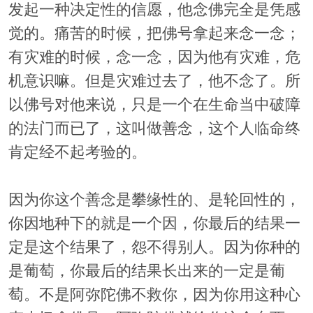
发起一种决定性的信愿，他念佛完全是凭感
觉的。痛苦的时候，把佛号拿起来念一念；
有灾难的时候，念一念，因为他有灾难，危
机意识嘛。但是灾难过去了，他不念了。所
以佛号对他来说，只是一个在生命当中破障
的法门而已了，这叫做善念，这个人临命终
肯定经不起考验的。
因为你这个善念是攀缘性的、是轮回性的，
你因地种下的就是一个因，你最后的结果一
定是这个结果了，怨不得别人。因为你种的
是葡萄，你最后的结果长出来的一定是葡
萄。不是阿弥陀佛不救你，因为你用这种心