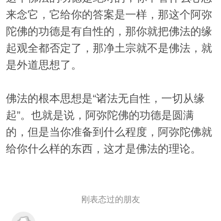
来念它，它给你的答案是一样，那这个阿弥
陀佛的功德是有自性的，那你就把佛法的缘
起观全都否定了，那净土宗就不是佛法，就
是外道思想了。
佛法的根本思想是“诸法无自性，一切从缘
起”。也就是说，阿弥陀佛的功德是圆满
的，但是当你准备到什么程度，阿弥陀佛就
给你什么样的东西，这才是佛法的理论。
刚表态过的朋友