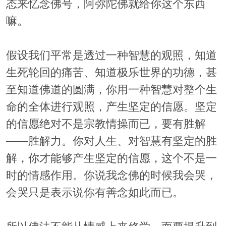
态来忆念佛号，阿弥陀佛就给你这个东西
嘛。
假设我们平常是透过一种智慧的观照，知道
生死轮回的痛苦、知道极乐世界的功德，甚
至知道佛道的圆满，你用一种智慧对整个生
命的全体进行观照，产生坚定的信愿。坚定
的信愿绝对不是宗教情操而已，要有胜解
——胜解力。你对人生、对智慧有坚定的胜
解，你才能够产生坚定的信愿，这个不是一
时的情感作用。你说我念佛的时候我会哭，
会哭只是表示说你有善念如此而已。