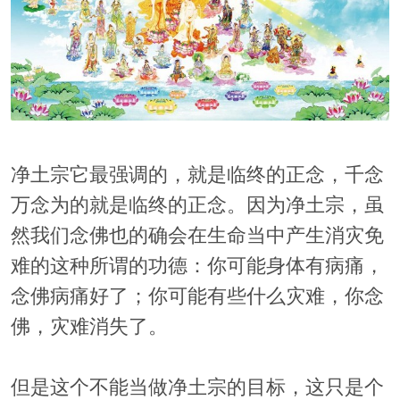
净土宗它最强调的，就是临终的正念，千念
万念为的就是临终的正念。因为净土宗，虽
然我们念佛也的确会在生命当中产生消灾免
难的这种所谓的功德：你可能身体有病痛，
念佛病痛好了；你可能有些什么灾难，你念
佛，灾难消失了。
但是这个不能当做净土宗的目标，这只是个