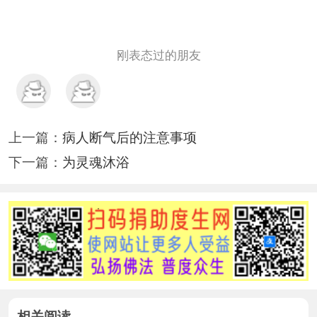
刚表态过的朋友
上一篇：
病人断气后的注意事项
下一篇：
为灵魂沐浴
相关阅读