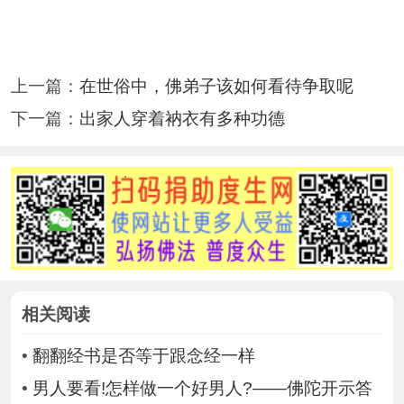
上一篇：
在世俗中，佛弟子该如何看待争取呢
下一篇：
出家人穿着衲衣有多种功德
相关阅读
•
翻翻经书是否等于跟念经一样
•
男人要看!怎样做一个好男人?——佛陀开示答