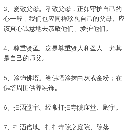
3、爱敬父母。孝敬父母，正如守护自己的
心一般，我们也应同样珍视自己的父母。应
该真心诚意地去恭敬他们、爱护他们。
4、尊重贤圣。这是尊重贤人和圣人，尤其
是自己的师父。
5、涂饰佛塔。给佛塔涂抹白灰或金粉；在
佛塔周围供养装饰。
6、扫洒堂宇。经常打扫寺院庙堂、殿宇。
7、扫洒僧地。打扫寺院之庭院、院落。