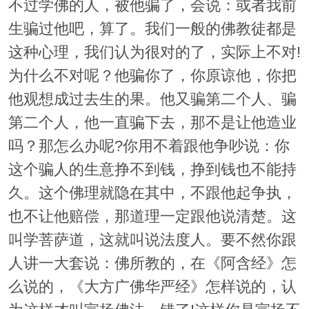
不过学佛的人，被他骗了，会说：或者我前
生骗过他吧，算了。我们一般的佛教徒都是
这种心理，我们认为很对的了，实际上不对!
为什么不对呢？他骗你了，你原谅他，你把
他观想成过去生的果。他又骗第二个人、骗
第二个人，他一直骗下去，那不是让他造业
吗？那怎么办呢?你用不着跟他争吵说：你
这个骗人的生意挣不到钱，挣到钱也不能持
久。这个佛理就隐在其中，不跟他起争执，
也不让他赔偿，那道理一定跟他说清楚。这
叫学菩萨道，这就叫说法度人。要不然你跟
人讲一大套说：佛所教的，在《阿含经》怎
么说的，《大方广佛华严经》怎样说的，认