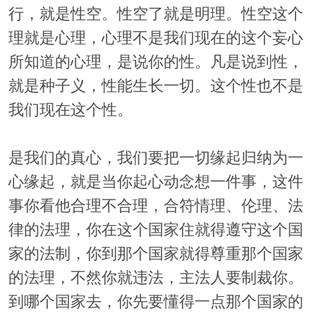
行，就是性空。性空了就是明理。性空这个
理就是心理，心理不是我们现在的这个妄心
所知道的心理，是说你的性。凡是说到性，
就是种子义，性能生长一切。这个性也不是
我们现在这个性。
是我们的真心，我们要把一切缘起归纳为一
心缘起，就是当你起心动念想一件事，这件
事你看他合理不合理，合符情理、伦理、法
律的法理，你在这个国家住就得遵守这个国
家的法制，你到那个国家就得尊重那个国家
的法理，不然你就违法，主法人要制裁你。
到哪个国家去，你先要懂得一点那个国家的