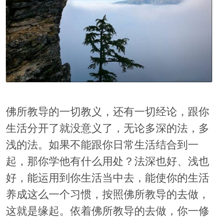
佛所教导的一切教义，还有一切经论，跟你
生活分开了就没意义了，无论多深的法，多
浅的法。如果不能跟你日常生活结合到一
起，那你学他有什么用处？法深也好、浅也
好，能运用到你生活当中去，能使你的生活
养成这么一个习惯，按照佛所教导的去做，
这就是缘起。依着佛所教导的去做，你一修