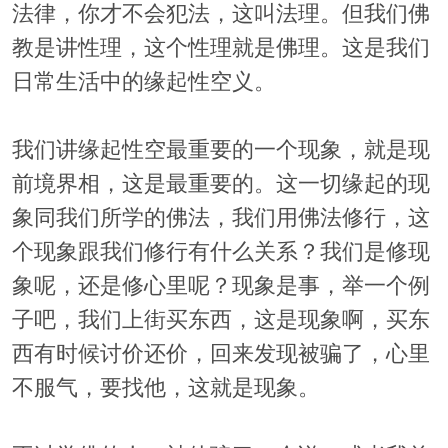
法律，你才不会犯法，这叫法理。但我们佛
教是讲性理，这个性理就是佛理。这是我们
日常生活中的缘起性空义。
我们讲缘起性空最重要的一个现象，就是现
前境界相，这是最重要的。这一切缘起的现
象同我们所学的佛法，我们用佛法修行，这
个现象跟我们修行有什么关系？我们是修现
象呢，还是修心里呢？现象是事，举一个例
子吧，我们上街买东西，这是现象啊，买东
西有时候讨价还价，回来发现被骗了，心里
不服气，要找他，这就是现象。