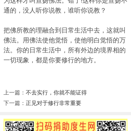
为这样才叫宣扬佛法。错了!这样你是宣扬不
通的，没人听你说教，谁听你说教？
把佛所教的理融合到日常生活中去，这就叫
佛法。用佛法使他觉悟，使他明白觉悟的万
法。你的日常生活中，所有外边的境界相的
一切现象，都是你要修行的地方。
上一篇：
不去实行，你就不能证得
下一篇：
正见对于修行非常重要