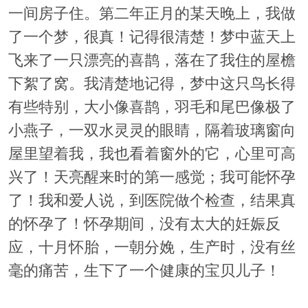
一间房子住。第二年正月的某天晚上，我做
了一个梦，很真！记得很清楚！梦中蓝天上
飞来了一只漂亮的喜鹊，落在了我住的屋檐
下絮了窝。我清楚地记得，梦中这只鸟长得
有些特别，大小像喜鹊，羽毛和尾巴像极了
小燕子，一双水灵灵的眼睛，隔着玻璃窗向
屋里望着我，我也看着窗外的它，心里可高
兴了！天亮醒来时的第一感觉；我可能怀孕
了！我和爱人说，到医院做个检查，结果真
的怀孕了！怀孕期间，没有太大的妊娠反
应，十月怀胎，一朝分娩，生产时，没有丝
毫的痛苦，生下了一个健康的宝贝儿子！