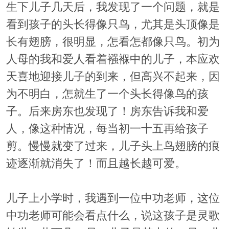
生下儿子几天后，我发现了一个问题，就是
看到孩子的头长得像只鸟，尤其是头顶像是
长有翅膀，很明显，怎看怎都像只鸟。初为
人母的我和爱人看着襁褓中的儿子，本应欢
天喜地迎接儿子的到来，但高兴不起来，因
为不明白，怎就生了一个头长得像鸟的孩
子。后来房东也发现了！房东告诉我和爱
人，像这种情况，每当初一十五再给孩子
剪。慢慢就变了过来，儿子头上鸟翅膀的痕
迹逐渐就消失了！而且越长越可爱。
儿子上小学时，我遇到一位中功老师，这位
中功老师可能会看点什么，说这孩子是灵歌