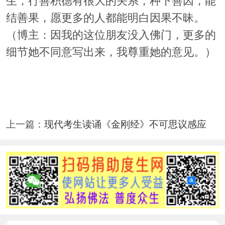
生，行善积德有很大的关系，种下善因，能
结善果，愿更多的人都能明白因果不昧。
（博主：因我的这位朋友没入佛门，更多的
细节她不同意写出来，我尊重她的意见。）
上一篇：
现代考生读诵《金刚经》不可思议感应