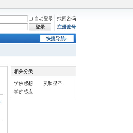
自动登录
找回密码
登录
注册账号
快捷导航
相关分类
学佛感想
灵验显圣
学佛感应
作