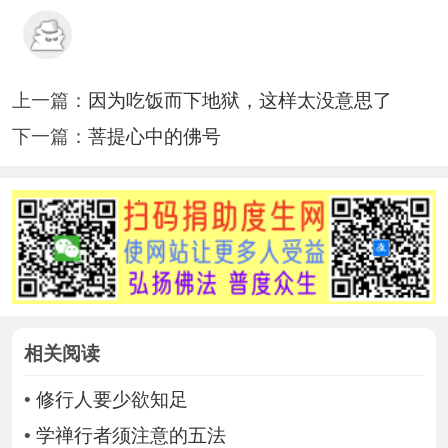
上一篇：
因为吃饭而下地狱，这样太没意思了
下一篇：
菩提心中的佛号
相关阅读
•
修行人要少欲知足
•
学禅行者须注意的五法