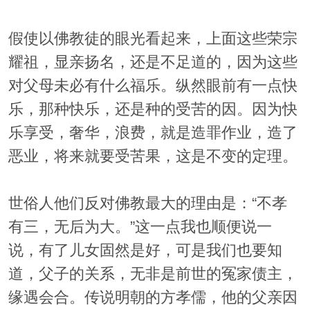
假使以佛教徒的眼光看起来，上面这些荣宗
耀祖，显亲扬名，还是不足道的，因为这些
对父母未必有什么福乐。纵然眼前有一点快
乐，那种快乐，还是种的受苦的因。因为快
乐享受，奢华，浪费，就是造罪作业，造了
恶业，将来就要受苦果，这是不变的定理。
世俗人他们反对佛教最大的理由是：“不孝
有三，无后为大。”这一点我也顺便说一
说，有了儿女固然是好，可是我们也要知
道，父子的关系，无非是前世的冤家债主，
缘遇会合。传说明朝的方孝儒，他的父亲因