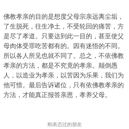
佛教孝亲的目的是想度父母宗亲远离尘垢，
了生脱死，往生净土，不受轮回的痛苦，方
是尽了孝道。只要达到此一目的，甚至使父
母肉体受罪吃苦都有的。因有迷悟的不同。
所以各人所见也就不同了。总之，不依佛教
孝亲的方法，都是不究竟的孝亲。颠倒愚
人，以造业为孝亲，以苦因为乐果，我们为
他可惜。最后告诉诸位，只有依佛教孝亲的
方法，才能真正报答亲恩，孝养父母。
刚表态过的朋友