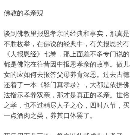
佛教的孝亲观
谈到佛教里报恩孝亲的经典和事实，那真是
不胜枚举，在佛说的经典中，有关报恩的有
《大报恩经》七卷，那上面差不多专门说的
都是佛陀在往昔因中报恩孝亲的故事。做儿
女的应如何去报答父母养育深恩。过去古德
还着了一本《释门真孝录》，大都是依据佛
法指示孝养双亲，那才是真正的孝亲。世俗
之孝，也不过稍尽人子之心，四时八节，买
一点酒肉之类，养其口体罢了。