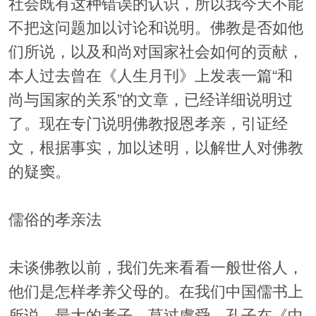
社会既有这种错误的认识，所以我今天不能
不把这问题加以讨论和说明。佛教是否如他
们所说，以及和尚对国家社会如何的贡献，
本人过去曾在《人生月刊》上发表一篇“和
尚与国家的关系”的文章，已经详细说明过
了。现在专门说明佛教报恩孝亲，引证经
文，根据事实，加以述明，以解世人对佛教
的疑窦。
儒俗的孝亲法
未谈佛教以前，我们先来看看一般世俗人，
他们是怎样孝养父母的。在我们中国儒书上