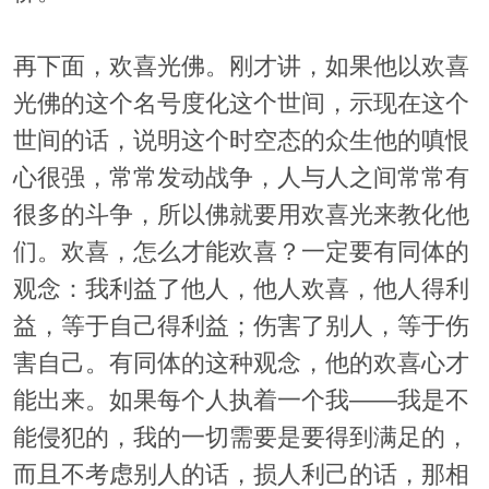
再下面，欢喜光佛。刚才讲，如果他以欢喜
光佛的这个名号度化这个世间，示现在这个
世间的话，说明这个时空态的众生他的嗔恨
心很强，常常发动战争，人与人之间常常有
很多的斗争，所以佛就要用欢喜光来教化他
们。欢喜，怎么才能欢喜？一定要有同体的
观念：我利益了他人，他人欢喜，他人得利
益，等于自己得利益；伤害了别人，等于伤
害自己。有同体的这种观念，他的欢喜心才
能出来。如果每个人执着一个我——我是不
能侵犯的，我的一切需要是要得到满足的，
而且不考虑别人的话，损人利己的话，那相