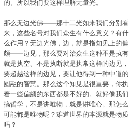
的。所以我们要这样理解无量光。
那么无边光佛——那十二光如来我们分别看
来，这些名号对我们众生有什么意义？有什
么作用？无边光佛，边，就是指知见上的偏
颇——边见，那么要对治众生这种不是执有
就是执空、不是执断就是执常这样的边见，
要超越这样的边见，要让他得到一种中道的
圆融的智慧。那么这个知见是很重要，你执
着一些偏颇的东西都是不好的。就好像我们
搞哲学，不是讲唯物，就是讲唯心。那怎么
可能都是唯物呢？难道世界的本源就是物质
吗？