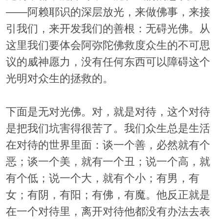
——阿赖耶识的深层放光，来做佛事，来接
引我们，来开发我们的善根：无碍光佛。从
这里我们要体会阿弥陀佛救度众生的不可思
议的威神愿力，没有任何东西可以障碍这个
光明对众生的拯救的。
下面是无对光佛。对，就是对待，这个对待
是把我们坑害得很苦了。我们众生总是生活
在对待的世界里面：谈一个善，必然就有个
恶；谈一个美，就有一个丑；说一个高，就
有个低；说一个大，就有个小；有男，有
女；有阴，有阳；有佛，有魔。他反正就是
在一个对待里，离开对待他都没有办法去表