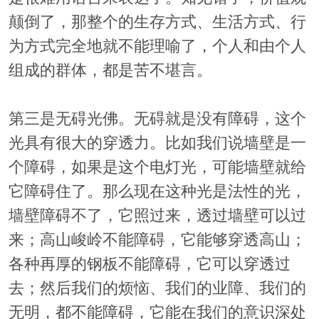
颠倒了，那整个的生存方式、生活方式、行
为方式完全地就不能理喻了，个人和由个人
组成的群体，都是苦不堪言。
第三是无碍光佛。无碍就是没有障碍，这个
光具有很大的穿透力。比如我们说墙壁是一
个障碍，如果是这个电灯光，可能墙壁就给
它障碍住了。那么现在这种光是法性的光，
墙壁障碍不了，它照过来，透过墙壁可以过
来；高山峻岭不能障碍，它能够穿透高山；
各种再厚的钢板不能障碍，它可以穿透过
去；然后我们的烦恼、我们的业障、我们的
无明，都不能障碍，它能在我们的意识深处