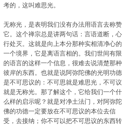
考的，这叫难思光。
无称光，是表明我们没有办法用语言去称赞
它。这个禅宗总是讲两句话：言语道断，心
行处灭。这就是向上本分那种实相清净心的
一个境界，它是离语言相的。我们世间有限
的语言的这样一个信息，很难去说清楚那种
彼岸的东西。也就是说阿弥陀佛的光明功德
是不可思议的：不可思就是难思光，不可议
就是无称光。那了解这个，它给我们一个什
么样的启示呢？就是对净土法门，对阿弥陀
佛的功德一定要放在不可思议的本位去信
受，去接纳；你不可以把不可思议的东西转