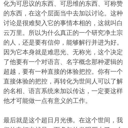
化为可思议的东西、可思维的东西、可称赞
的东西，在这个层面当中去加以讨论。这种
讨论是很难契入它的事情本相的，这就叫白
云万里。所以为什么真正的一个研究净土宗
的人，还是要有信仰，能够解行并进为好。
因为它本身就是难思光、无称光，这个决定
了他要有一个对语言、名字概念那种逻辑的
超越，要有一种直接的体验把控。你有一个
直接体验的把控，再转化为世间人可以了解
的名相、语言系统来加以传达，一定要这样
他才可能做一点有意义的工作。
最后就是这个超日月光佛。在这个世间，我