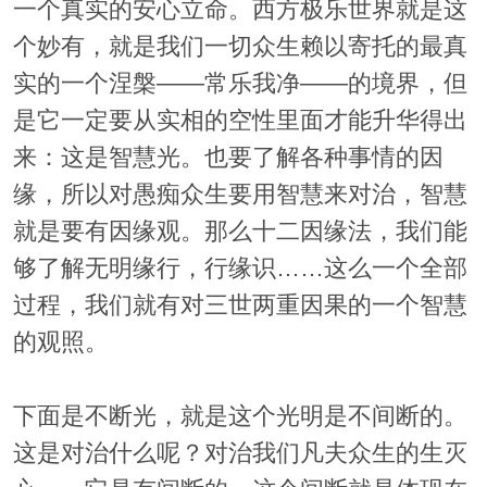
一个真实的安心立命。西方极乐世界就是这
个妙有，就是我们一切众生赖以寄托的最真
实的一个涅槃——常乐我净——的境界，但
是它一定要从实相的空性里面才能升华得出
来：这是智慧光。也要了解各种事情的因
缘，所以对愚痴众生要用智慧来对治，智慧
就是要有因缘观。那么十二因缘法，我们能
够了解无明缘行，行缘识……这么一个全部
过程，我们就有对三世两重因果的一个智慧
的观照。
下面是不断光，就是这个光明是不间断的。
这是对治什么呢？对治我们凡夫众生的生灭