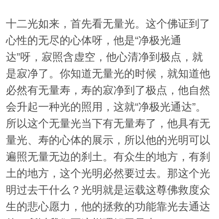
十二光如来，首先看无量光。这个佛证到了
心性的无尽的心体呀，他是“净极光通
达”呀，寂照含虚空，他心清净到极点，就
是寂净了。你知道无量光的时候，就知道他
必然有无量寿，寿的寂净到了极点，他自然
会升起一种光的照用，这就“净极光通达”。
所以这个无量光当下有无量寿了，他具有无
量光、寿的心体的展示，所以他的光明可以
遍照无量无边的刹土。有众生的地方，有刹
土的地方，这个光明必然要过去。那这个光
明过去干什么？光明就是运载这尊佛救度众
生的悲心愿力，他的拯救的功能靠光去通达