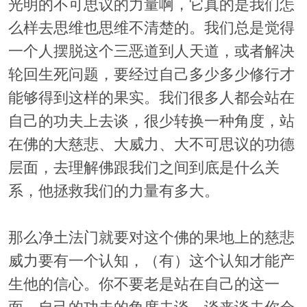
光明的不可思议的力量啊，它真的是我们怎
么样去思维也思维不清楚的。我们总是觉得
一个人摆脱这个三恶道到人天道，或者解决
轮回生死问题，要经过自己多少多少修行才
能够得到这样的果实。我们很多人都会站在
自己的功夫上去谈，很少转换一种角度，站
在佛的大慈悲、大威力、大不可思议的功德
层面，去理解佛跟我们之间到底是什么关
系，他拯救我们的力量有多大。
那么净土法门就要对这个佛的果地上的慈悲
威力要有一个认知，（有）这个认知才能产
生他的信心。你不要老是站在自己的这一