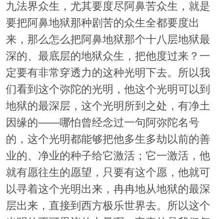
九法界众生，尤其要度尽阿鼻苦众生，就是
要把阿鼻地狱那种剧苦的众生全都要度出
来，那么怎么把阿鼻地狱那个十八层地狱最
深的、最底层的地狱众生，把他度过来？一
定要有非常穿透力的这种光明下去。所以我
们看到这个弥陀的光明，他这个光明可以到
地狱的最深层，这个光明所到之处，有净土
因缘的——哪怕曾经念过一句阿弥陀名号
的，这个光明都能够把他多生多劫以前的善
业的、净业的种子给它激活；它一激活，他
就有愿往生的愿望，只要有这个愿，他就可
以寻着这个光明出来，冉冉地从地狱的最深
层出来，直接到西方极乐世界去。所以这个