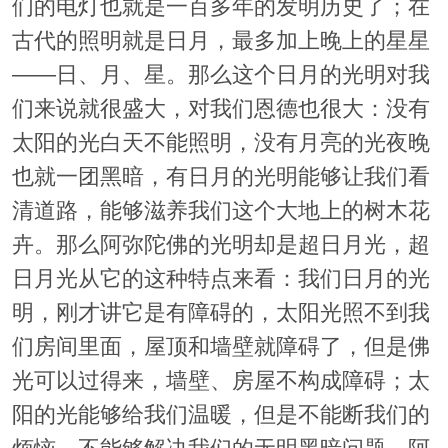
们的电灯也就是一百多年的发明历史了；在
古代的照明就是日月，最多加上晚上的星星
——日、月、星。那么这个日月的光明对我
们来说就很盛大，对我们恩德也很大：没有
太阳的光白天不能照明，没有月亮的光夜晚
也就一团黑暗，有日月的光明能够让我们看
清道路，能够滋养我们这个大地上的树木花
卉。那么阿弥陀佛的光明却是超日月光，超
日月光从它的这种特点来看：我们日月的光
明，刚才讲它是有障碍的，太阳光照不到我
们房间里面，屋顶和墙壁就障碍了，但是佛
光可以过得来，墙壁、房屋不构成障碍；太
阳的光能够给我们温暖，但是不能断我们的