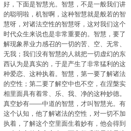
好，下面是智慧光。智慧，不是一般我们讲
的聪明啦，机智啊，这种智慧就是般若的智
慧呀，对诸法空性的智慧呀，这对我们这个
时代众生来说也是非常重要的。智慧，要了
解现象界业力感召的一切的苦、空、无常、
无我；我们没有智慧的人就把一切虚幻的东
西认为是真实的，于是产生了非常猛利的这
种爱恋、这种执着。智慧，第一要了解诸法
的空性；第二要了解空中也不空，在涅槃实
相里面具有着常、乐、我、净的这种妙德。
真空妙有——中道的智慧，才叫智慧光。有
这个认知，他了解诸法的空性，对一切不加
执着，了解这个空里面生着妙有，他会得到