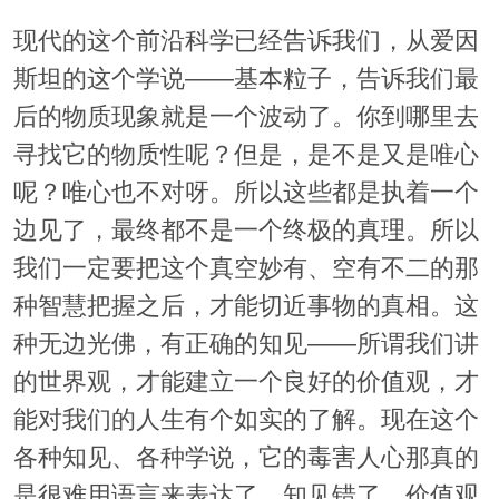
现代的这个前沿科学已经告诉我们，从爱因
斯坦的这个学说——基本粒子，告诉我们最
后的物质现象就是一个波动了。你到哪里去
寻找它的物质性呢？但是，是不是又是唯心
呢？唯心也不对呀。所以这些都是执着一个
边见了，最终都不是一个终极的真理。所以
我们一定要把这个真空妙有、空有不二的那
种智慧把握之后，才能切近事物的真相。这
种无边光佛，有正确的知见——所谓我们讲
的世界观，才能建立一个良好的价值观，才
能对我们的人生有个如实的了解。现在这个
各种知见、各种学说，它的毒害人心那真的
是很难用语言来表达了。知见错了，价值观