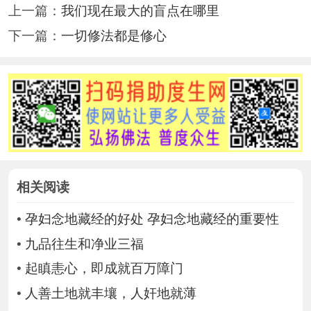
上一篇：
我们现在最大的盲点在哪里
下一篇：
一切修法都是修心
相关阅读
•
孕妇念地藏经的好处 孕妇念地藏经的重要性
•
九品往生和净业三福
•
起瞋恚心，即成就百万障门
•
人善土地就丰壤，人奸地就薄